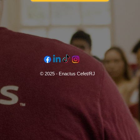
© 2025 - Enactus Cefet/RJ